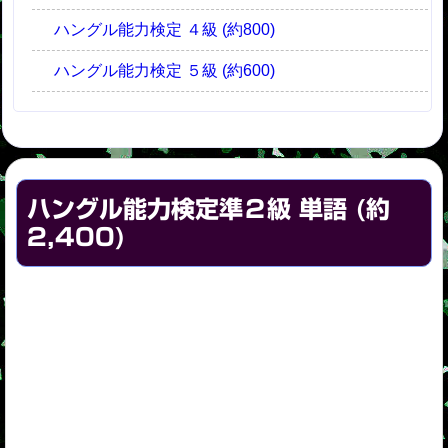
ハングル能力検定 ４級 (約800)
ハングル能力検定 ５級 (約600)
ハングル能力検定準２級 単語 (約
2,400)