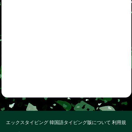
エックスタイピング 韓国語タイピング版について
利用規