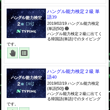
ハングル能力検定２級 単
語39
2019/02/19 ハングル能力検定
(単語[50])
ハングル能力検定２級に出てく
る韓国語(単語)でのタイピング
です。
ハングル能力検定２級 単
語40
2019/02/19 ハングル能力検定
(単語[50])
ハングル能力検定２級に出てく
る韓国語(単語)でのタイピング
です。