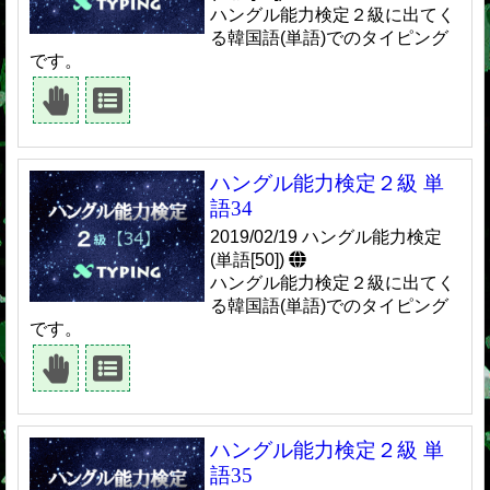
ハングル能力検定２級に出てく
る韓国語(単語)でのタイピング
です。
ハングル能力検定２級 単
語34
2019/02/19 ハングル能力検定
(単語[50])
ハングル能力検定２級に出てく
る韓国語(単語)でのタイピング
です。
ハングル能力検定２級 単
語35