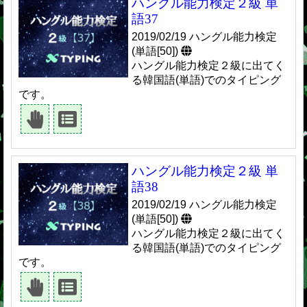
ハングル能力検定２級 単
語37
2019/02/19 ハングル能力検定
(単語[50])
ハングル能力検定２級に出てく
る韓国語(単語)でのタイピング
です。
ハングル能力検定２級 単
語38
2019/02/19 ハングル能力検定
(単語[50])
ハングル能力検定２級に出てく
る韓国語(単語)でのタイピング
です。