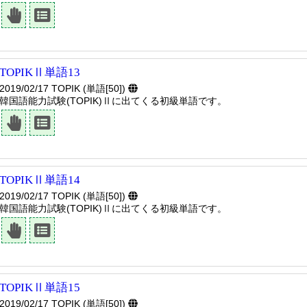
TOPIKⅡ単語13
2019/02/17 TOPIK (単語[50])
韓国語能力試験(TOPIK)Ⅱに出てくる初級単語です。
TOPIKⅡ単語14
2019/02/17 TOPIK (単語[50])
韓国語能力試験(TOPIK)Ⅱに出てくる初級単語です。
TOPIKⅡ単語15
2019/02/17 TOPIK (単語[50])