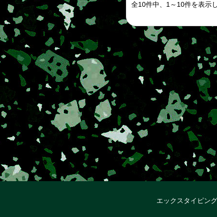
全10件中、1～10件を表示
エックスタイピング