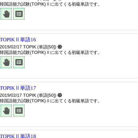
韓国語能力試験(TOPIK)Ⅱに出てくる初級単語です。
TOPIKⅡ単語16
2019/02/17 TOPIK (単語[50])
韓国語能力試験(TOPIK)Ⅱに出てくる初級単語です。
TOPIKⅡ単語17
2019/02/17 TOPIK (単語[50])
韓国語能力試験(TOPIK)Ⅱに出てくる初級単語です。
TOPIKⅡ単語18