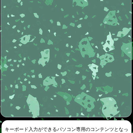
キーボード入力ができるパソコン専用のコンテンツとなっ