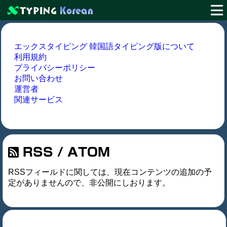
エックスタイピング 韓国語タイピング版について
利用規約
プライバシーポリシー
お問い合わせ
運営者
関連サービス
RSS / ATOM
RSSフィールドに関しては、現在コンテンツの追加の予
定がありませんので、非公開にしおります。